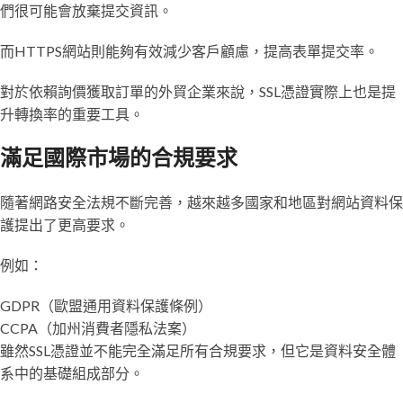
們很可能會放棄提交資訊。
而HTTPS網站則能夠有效減少客戶顧慮，提高表單提交率。
對於依賴詢價獲取訂單的外貿企業來說，SSL憑證實際上也是提
升轉換率的重要工具。
滿足國際市場的合規要求
隨著網路安全法規不斷完善，越來越多國家和地區對網站資料保
護提出了更高要求。
例如：
GDPR（歐盟通用資料保護條例）
CCPA（加州消費者隱私法案）
雖然SSL憑證並不能完全滿足所有合規要求，但它是資料安全體
系中的基礎組成部分。