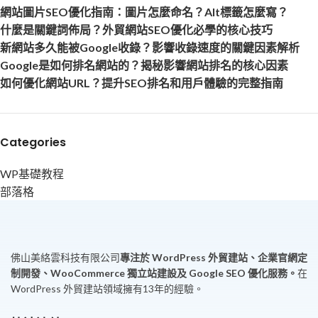
網站圖片SEO優化指南：圖片怎麼命名？Alt標籤怎麼寫？
什麼是關鍵詞佈局？外貿網站SEO優化必學的核心技巧
新網站多久能被Google收錄？影響收錄速度的關鍵因素解析
Google是如何排名網站的？揭秘影響網站排名的核心因素
如何優化網站URL？提升SEO排名和用戶體驗的完整指南
Categories
WP基礎教程
部落格
佛山美絡雲科技有限公司
專注於 WordPress 外貿建站、企業官網定
制開發、WooCommerce 獨立站建設及 Google SEO 優化服務。
在
WordPress 外貿建站領域擁有13年的經驗。