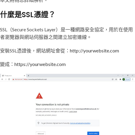
什麼是SSL憑證？
SSL（Secure Sockets Layer）是一種網路安全協定，用於在使用
者瀏覽器與網站伺服器之間建立加密連線。
安裝SSL憑證後，網站網址會從：
http://yourwebsite.com
變成：
https://yourwebsite.com