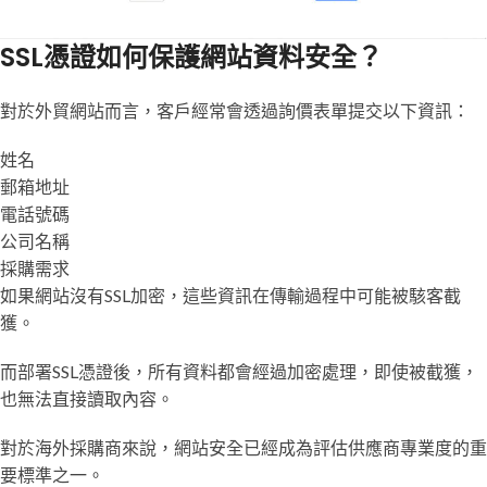
SSL憑證如何保護網站資料安全？
對於外貿網站而言，客戶經常會透過詢價表單提交以下資訊：
姓名
郵箱地址
電話號碼
公司名稱
採購需求
如果網站沒有SSL加密，這些資訊在傳輸過程中可能被駭客截
獲。
而部署SSL憑證後，所有資料都會經過加密處理，即使被截獲，
也無法直接讀取內容。
對於海外採購商來說，網站安全已經成為評估供應商專業度的重
要標準之一。