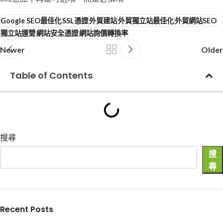
Google SEO最佳化
SSL憑證
外貿建站
外貿獨立站最佳化
外貿網站SEO
獨立站運營
網站安全憑證
網站詢價轉換率
Newer
Older
Table of Contents
搜尋
搜
尋
Recent Posts