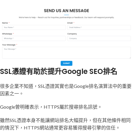
SSL憑證有助於提升Google SEO排名
很多企業不知道，SSL憑證其實也是Google排名演算法中的重要
因素之一。
Google曾明確表示，HTTPS屬於搜尋排名訊號。
雖然SSL憑證本身不能讓網站排名大幅提升，但在其他條件相同
的情況下，HTTPS網站通常更容易獲得搜尋引擎的信任。