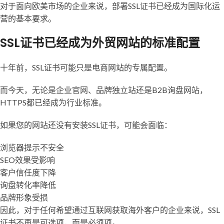
对于面向欧美市场的企业来说，部署SSL证书已经成为国际化运
营的基本要求。
SSL证书已经成为外贸网站的标准配置
十年前，SSL证书可能只是电商网站的专属配置。
而今天，无论是企业官网、品牌独立站还是B2B询盘网站，
HTTPS都已经成为行业标准。
如果您的网站还没有安装SSL证书，可能会面临：
浏览器提示不安全
SEO效果受影响
客户信任度下降
询盘转化率降低
品牌形象受损
因此，对于任何希望通过互联网获取海外客户的企业来说，SSL
证书不再是可选项，而是必须项。