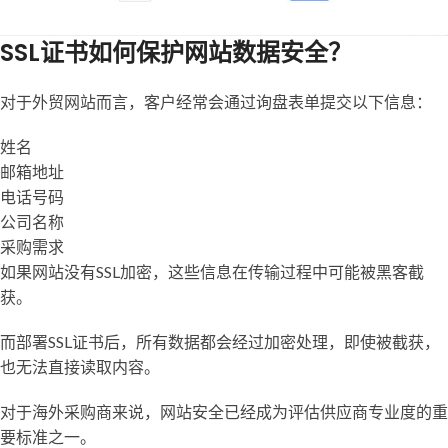
SSL证书如何保护网站数据安全？
对于外贸网站而言，客户经常会通过询盘表单提交以下信息：
姓名
邮箱地址
电话号码
公司名称
采购需求
如果网站没有SSL加密，这些信息在传输过程中可能被黑客截
获。
而部署SSL证书后，所有数据都会经过加密处理，即使被截获，
也无法直接读取内容。
对于海外采购商来说，网站安全已经成为评估供应商专业度的重
要标准之一。