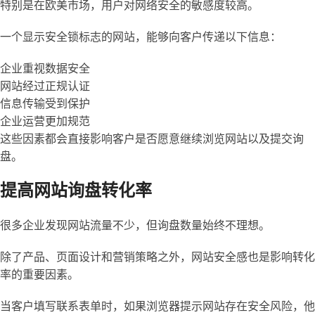
特别是在欧美市场，用户对网络安全的敏感度较高。
一个显示安全锁标志的网站，能够向客户传递以下信息：
企业重视数据安全
网站经过正规认证
信息传输受到保护
企业运营更加规范
这些因素都会直接影响客户是否愿意继续浏览网站以及提交询
盘。
提高网站询盘转化率
很多企业发现网站流量不少，但询盘数量始终不理想。
除了产品、页面设计和营销策略之外，网站安全感也是影响转化
率的重要因素。
当客户填写联系表单时，如果浏览器提示网站存在安全风险，他