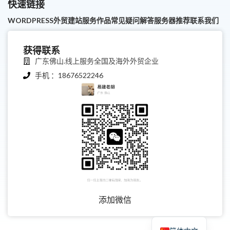
快速链接
WORDPRESS外贸建站服务
作品
常见疑问解答
服务器推荐
联系我们
获得联系
广东佛山.线上服务全国及海外外贸企业
手机 ：18676522246
香港中文
繁體中文
添加微信
English