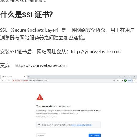
什么是SSL证书？
SSL（Secure Sockets Layer）是一种网络安全协议，用于在用户
浏览器与网站服务器之间建立加密连接。
安装SSL证书后，网站网址会从：
http://yourwebsite.com
变成：
https://yourwebsite.com