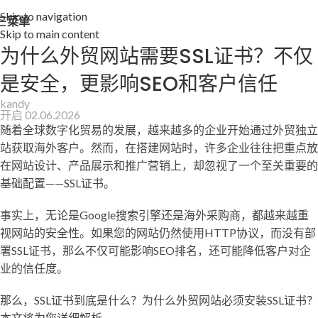
Skip to navigation
菜单
Skip to main content
为什么外贸网站需要SSL证书？不仅
是安全，更影响SEO和客户信任
kandy
开启 02.06.2026
随着全球数字化贸易的发展，越来越多的企业开始通过外贸独立
站获取海外客户。然而，在搭建网站时，许多企业往往把重点放
在网站设计、产品展示和推广营销上，却忽视了一个至关重要的
基础配置——SSL证书。
事实上，无论是Google搜索引擎还是海外采购商，都越来越重
视网站的安全性。如果您的网站仍然使用HTTP协议，而没有部
署SSL证书，那么不仅可能影响SEO排名，还可能降低客户对企
业的信任度。
那么，SSL证书到底是什么？为什么外贸网站必须安装SSL证书？
本文将为您详细解析。