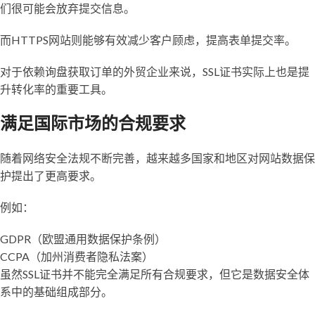
们很可能会放弃提交信息。
而HTTPS网站则能够有效减少客户顾虑，提高表单提交率。
对于依赖询盘获取订单的外贸企业来说，SSL证书实际上也是提
升转化率的重要工具。
满足国际市场的合规要求
随着网络安全法规不断完善，越来越多国家和地区对网站数据保
护提出了更高要求。
例如：
GDPR（欧盟通用数据保护条例）
CCPA（加州消费者隐私法案）
虽然SSL证书并不能完全满足所有合规要求，但它是数据安全体
系中的基础组成部分。