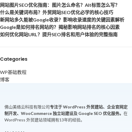
网站图片SEO优化指南：图片怎么命名？Alt标签怎么写？
什么是关键词布局？外贸网站SEO优化必学的核心技巧
新网站多久能被Google收录？影响收录速度的关键因素解析
Google是如何排名网站的？揭秘影响网站排名的核心因素
如何优化网站URL？提升SEO排名和用户体验的完整指南
Categories
WP基础教程
博客
佛山美络云科技有限公司
专注于 WordPress 外贸建站、企业官网定
制开发、WooCommerce 独立站建设及 Google SEO 优化服务。
在
WordPress 外贸建站领域拥有13年的经验。