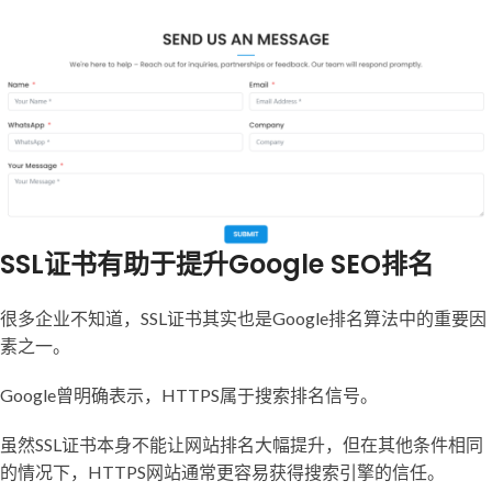
SSL证书有助于提升Google SEO排名
很多企业不知道，SSL证书其实也是Google排名算法中的重要因
素之一。
Google曾明确表示，HTTPS属于搜索排名信号。
虽然SSL证书本身不能让网站排名大幅提升，但在其他条件相同
的情况下，HTTPS网站通常更容易获得搜索引擎的信任。