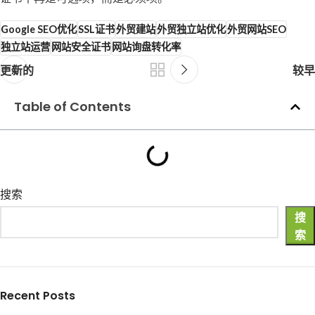
Google SEO优化
SSL证书
外贸建站
外贸独立站优化
外贸网站SEO
独立站运营
网站安全证书
网站询盘转化率
更新的
较早
Table of Contents
搜索
搜
索
Recent Posts