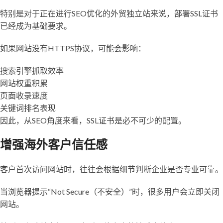
特别是对于正在进行SEO优化的外贸独立站来说，部署SSL证书
已经成为基础要求。
如果网站没有HTTPS协议，可能会影响：
搜索引擎抓取效率
网站权重积累
页面收录速度
关键词排名表现
因此，从SEO角度来看，SSL证书是必不可少的配置。
增强海外客户信任感
客户首次访问网站时，往往会根据细节判断企业是否专业可靠。
当浏览器提示“Not Secure（不安全）”时，很多用户会立即关闭
网站。