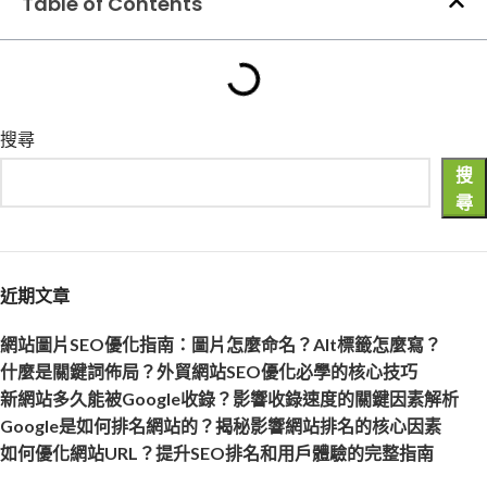
Table of Contents
搜尋
搜
尋
近期文章
網站圖片SEO優化指南：圖片怎麼命名？Alt標籤怎麼寫？
什麼是關鍵詞佈局？外貿網站SEO優化必學的核心技巧
新網站多久能被Google收錄？影響收錄速度的關鍵因素解析
Google是如何排名網站的？揭秘影響網站排名的核心因素
如何優化網站URL？提升SEO排名和用戶體驗的完整指南