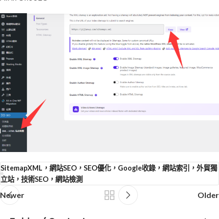
SitemapXML，網站SEO，SEO優化，Google收錄，網站索引，外貿獨
立站，技術SEO，網站檢測
Newer
Older