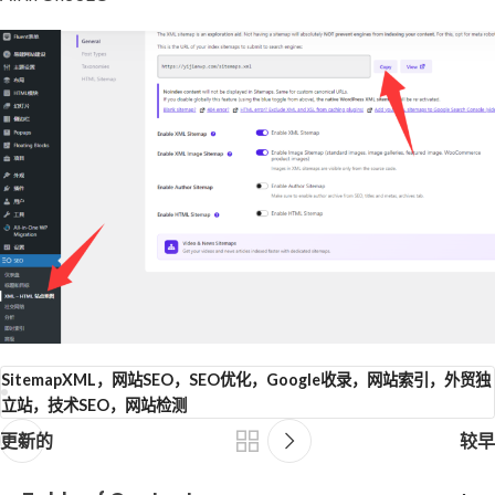
SitemapXML，网站SEO，SEO优化，Google收录，网站索引，外贸独
立站，技术SEO，网站检测
更新的
较早