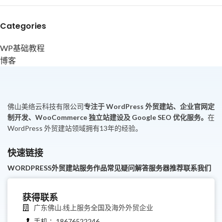
Categories
WP基础教程
博客
佛山美络云科技有限公司
专注于 WordPress 外贸建站、企业官网定
制开发、WooCommerce 独立站建设及 Google SEO 优化服务。
在
WordPress 外贸建站领域拥有13年的经验。
快速链接
WORDPRESS外贸建站服务
作品
常见疑问解答
服务器推荐
联系我们
获得联系
广东佛山.线上服务全国及海外外贸企业
手机 ：18676522246