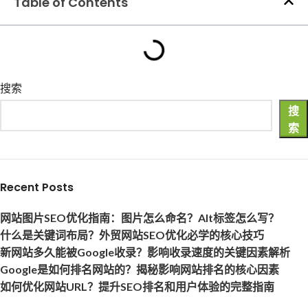
Table of Contents
搜索
搜
索
Recent Posts
网站图片SEO优化指南：图片怎么命名？Alt标签怎么写？
什么是关键词布局？外贸网站SEO优化必学的核心技巧
新网站多久能被Google收录？影响收录速度的关键因素解析
Google是如何排名网站的？揭秘影响网站排名的核心因素
如何优化网站URL？提升SEO排名和用户体验的完整指南