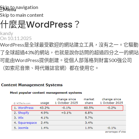
Skip to navigation
Menu
Skip to main content
什麼是WordPress？
kandy
On 10.11.2025
WordPress是全球最受歡迎的網站建立工具，沒有之一。它驅動
了全球超過43%的網站，也就是說你訪問的超過四分之一的網站
可能由WordPress提供創建。從個人部落格到財富500強公司
（如索尼音樂、時代雜誌官網）都在使用它。