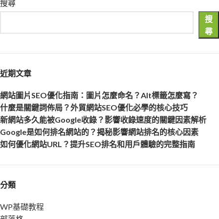
搜尋
搜
尋
近期文章
網站圖片SEO優化指南：圖片怎麼命名？Alt標籤怎麼寫？
什麼是關鍵詞佈局？外貿網站SEO優化必學的核心技巧
新網站多久能被Google收錄？影響收錄速度的關鍵因素解析
Google是如何排名網站的？揭秘影響網站排名的核心因素
如何優化網站URL？提升SEO排名和用戶體驗的完整指南
分類
WP基礎教程
部落格