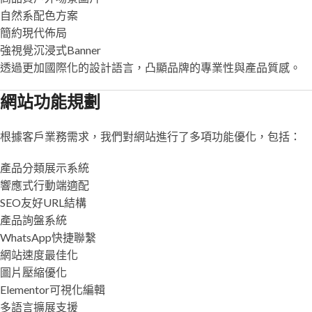
自然系配色方案
簡約現代佈局
強視覺沉浸式Banner
透過更加國際化的設計語言，凸顯品牌的專業性與產品質感。
網站功能規劃
根據客戶業務需求，我們對網站進行了多項功能優化，包括：
產品分類展示系統
響應式行動端適配
SEO友好URL結構
產品詢盤系統
WhatsApp快捷聯繫
網站速度最佳化
圖片壓縮優化
Elementor可視化編輯
多語言擴展支援