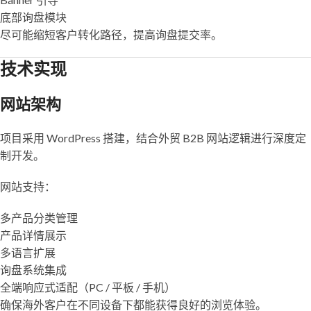
底部询盘模块
尽可能缩短客户转化路径，提高询盘提交率。
技术实现
网站架构
项目采用 WordPress 搭建，结合外贸 B2B 网站逻辑进行深度定
制开发。
网站支持：
多产品分类管理
产品详情展示
多语言扩展
询盘系统集成
全端响应式适配（PC / 平板 / 手机）
确保海外客户在不同设备下都能获得良好的浏览体验。