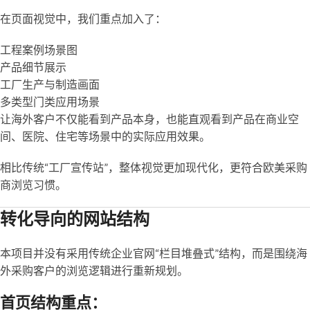
在页面视觉中，我们重点加入了：
工程案例场景图
产品细节展示
工厂生产与制造画面
多类型门类应用场景
让海外客户不仅能看到产品本身，也能直观看到产品在商业空
间、医院、住宅等场景中的实际应用效果。
相比传统“工厂宣传站”，整体视觉更加现代化，更符合欧美采购
商浏览习惯。
转化导向的网站结构
本项目并没有采用传统企业官网“栏目堆叠式”结构，而是围绕海
外采购客户的浏览逻辑进行重新规划。
首页结构重点：