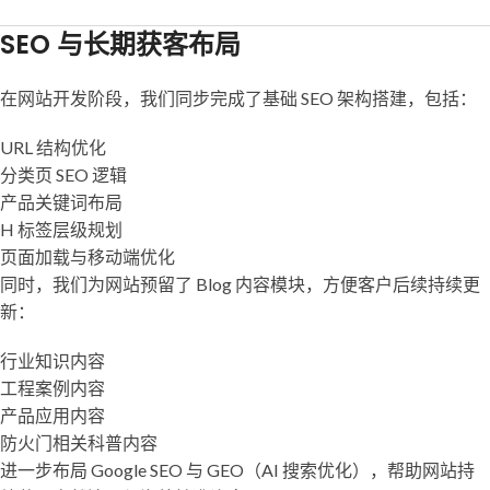
SEO 与长期获客布局
在网站开发阶段，我们同步完成了基础 SEO 架构搭建，包括：
URL 结构优化
分类页 SEO 逻辑
产品关键词布局
H 标签层级规划
页面加载与移动端优化
同时，我们为网站预留了 Blog 内容模块，方便客户后续持续更
新：
行业知识内容
工程案例内容
产品应用内容
防火门相关科普内容
进一步布局 Google SEO 与 GEO（AI 搜索优化），帮助网站持