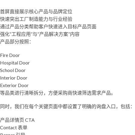
首屏直接展示核心产品与品牌定位
快速突出工厂制造能力与行业经验
通过产品分类帮助客户快速进入目标产品页面
强化“工程应用”与“产品解决方案”内容
产品部分按照：
Fire Door
Hospital Door
School Door
Interior Door
Exterior Door
等品类进行清晰拆分，方便采购商快速筛选需求产品。
同时，我们在每个关键页面中都设置了明确的询盘入口，包括：
产品详情页 CTA
Contact 表单
Banner 引导