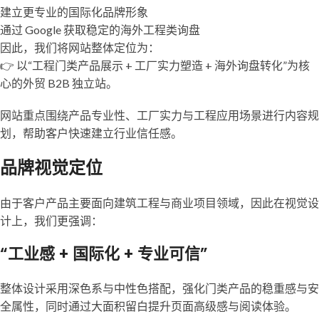
建立更专业的国际化品牌形象
通过 Google 获取稳定的海外工程类询盘
因此，我们将网站整体定位为：
👉 以“工程门类产品展示 + 工厂实力塑造 + 海外询盘转化”为核
心的外贸 B2B 独立站。
网站重点围绕产品专业性、工厂实力与工程应用场景进行内容规
划，帮助客户快速建立行业信任感。
品牌视觉定位
由于客户产品主要面向建筑工程与商业项目领域，因此在视觉设
计上，我们更强调：
“工业感 + 国际化 + 专业可信”
整体设计采用深色系与中性色搭配，强化门类产品的稳重感与安
全属性，同时通过大面积留白提升页面高级感与阅读体验。